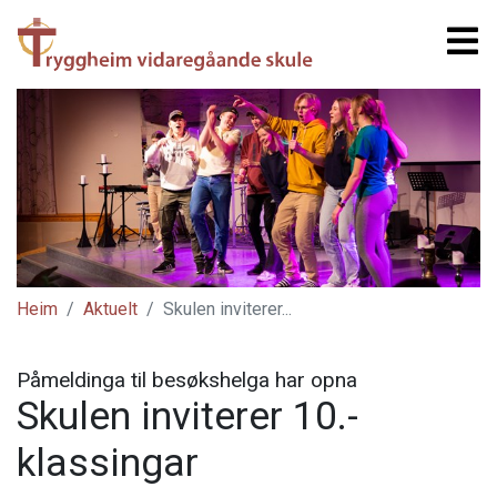
Heim
Aktuelt
Skulen inviterer...
Påmeldinga til besøkshelga har opna
Skulen inviterer 10.-
klassingar