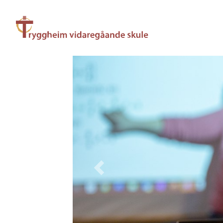
Previous